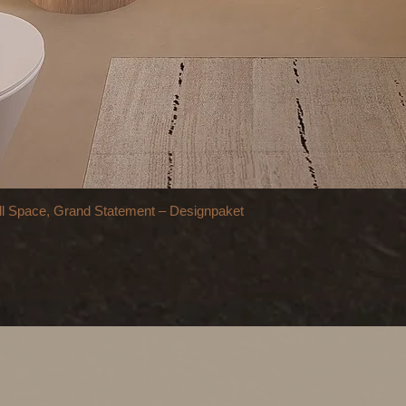
pace, Grand Statement – Designpaket