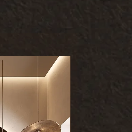
Kundenliebling