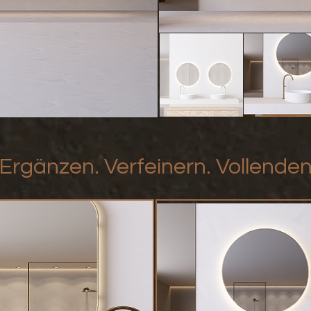
Ergänzen. Verfeinern. Vollende